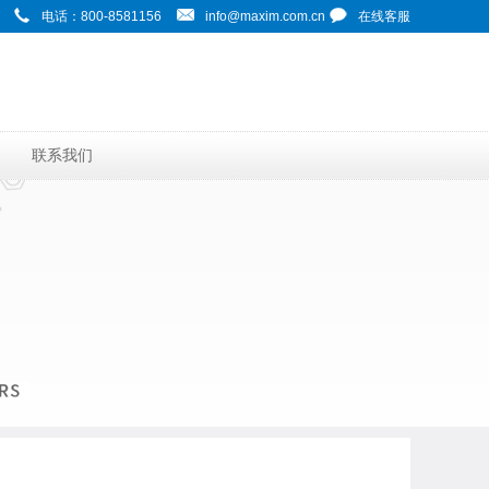
电话：800-8581156
info@maxim.com.cn
在线客服
联系我们