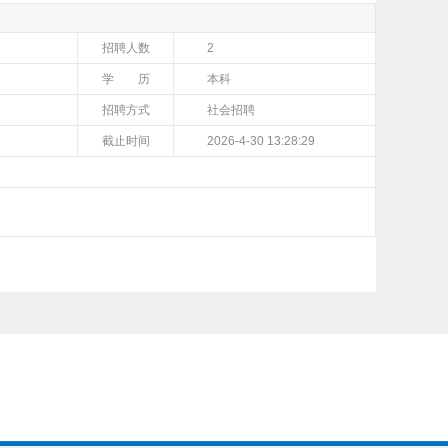
招聘人数
2
学 历
本科
招聘方式
社会招聘
截止时间
2026-4-30 13:28:29