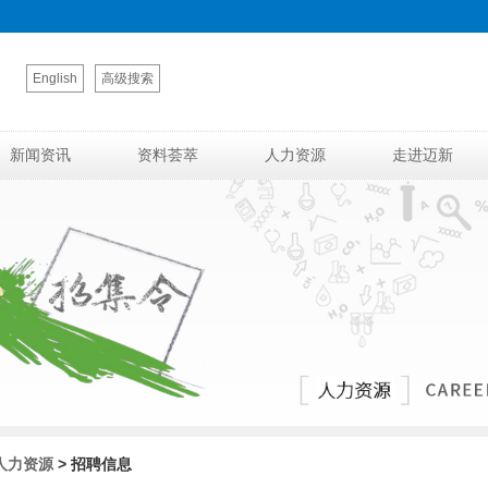
English
高级搜索
新闻资讯
资料荟萃
人力资源
走进迈新
人力资源
> 招聘信息