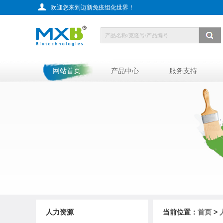
欢迎您来到迈新免疫组化世界！
网站首页
产品中心
服务支持
人力资源
当前位置：
首页
>