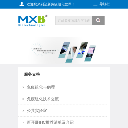
导航栏
欢迎您来到迈新免疫组化世界！
服务支持
免疫组化与病理
免疫组化技术交流
公共实验室
新开展IHC推荐清单及介绍